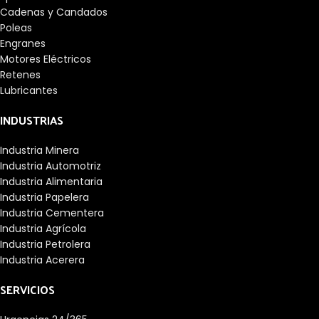
Cadenas y Candados
Poleas
Engranes
Motores Eléctricos
Retenes
Lubricantes
INDUSTRIAS
Industria Minera
Industria Automotriz
Industria Alimentaria
Industria Papelera
Industria Cementera
Industria Agrícola
Industria Petrolera
Industria Acerera
SERVICIOS