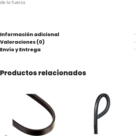
de la fuerza
Información adicional
Valoraciones (0)
Envío y Entrega
Productos relacionados