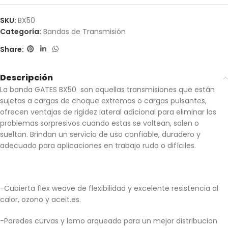
SKU:
BX50
Categoría:
Bandas de Transmisión
Share:
Descripción
La banda GATES BX50 son aquellas transmisiones que están
sujetas a cargas de choque extremas o cargas pulsantes,
ofrecen ventajas de rigidez lateral adicional para eliminar los
problemas sorpresivos cuando estas se voltean, salen o
sueltan. Brindan un servicio de uso confiable, duradero y
adecuado para aplicaciones en trabajo rudo o difíciles.
-Cubierta flex weave de flexibilidad y excelente resistencia al
calor, ozono y aceit.es.
-Paredes curvas y lomo arqueado para un mejor distribucion