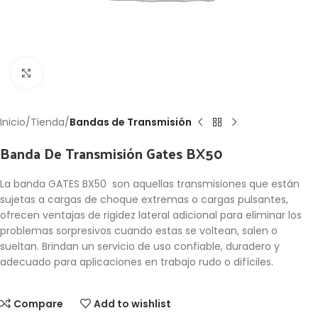
Click to enlarge
Inicio
Tienda
Bandas de Transmisión
Banda De Transmisión Gates BX50
La banda GATES BX50 son aquellas transmisiones que están
sujetas a cargas de choque extremas o cargas pulsantes,
ofrecen ventajas de rigidez lateral adicional para eliminar los
problemas sorpresivos cuando estas se voltean, salen o
sueltan. Brindan un servicio de uso confiable, duradero y
adecuado para aplicaciones en trabajo rudo o difíciles.
Compare
Add to wishlist