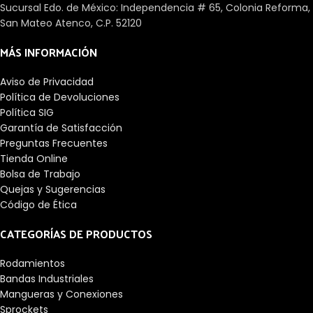
Sucursal Edo. de México: Independencia # 65, Colonia Reforma,
San Mateo Atenco, C.P. 52120
MÁS INFORMACIÓN
Aviso de Privacidad
Política de Devoluciones
Política SIG
Garantía de Satisfacción
Preguntas Frecuentes
Tienda Online
Bolsa de Trabajo
Quejas y Sugerencias
Código de Ética
CATEGORÍAS DE PRODUCTOS
Rodamientos
Bandas Industriales
Mangueras y Conexiones
Sprockets