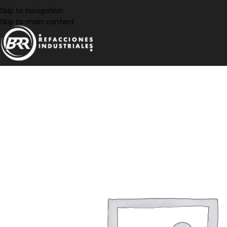
Skip to navigation
Skip to main content