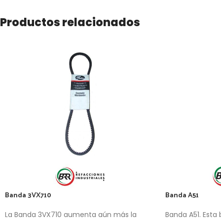
Productos relacionados
Banda 3VX710
Banda A51
La Banda 3VX710 aumenta aún más la
Banda A51. Esta 