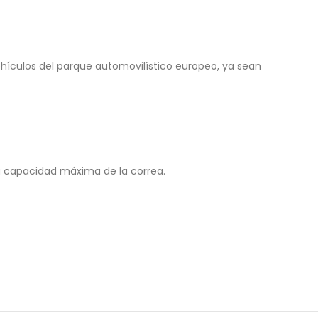
hículos del parque automovilístico europeo, ya sean
a capacidad máxima de la correa.