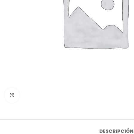
Click to enlarge
DESCRIPCIÓN