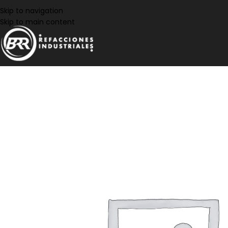
Skip to navigation
Skip to main content