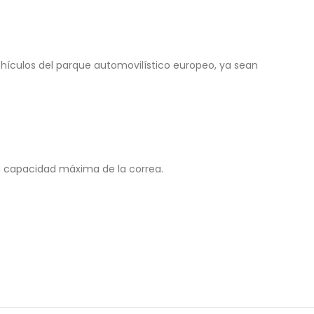
hículos del parque automovilístico europeo, ya sean
a capacidad máxima de la correa.