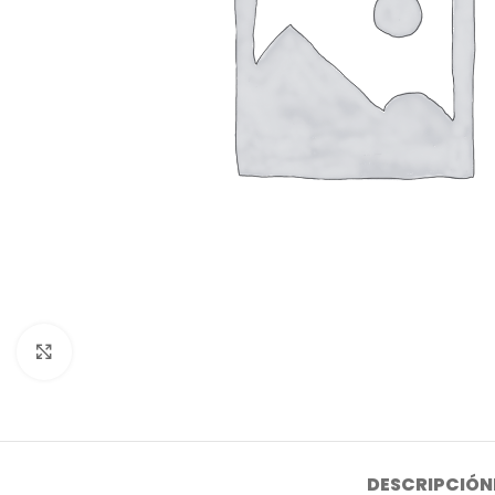
Click to enlarge
DESCRIPCIÓN