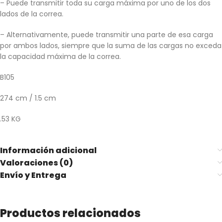
– Puede transmitir toda su carga máxima por uno de los dos
lados de la correa.
– Alternativamente, puede transmitir una parte de esa carga
por ambos lados, siempre que la suma de las cargas no exceda
la capacidad máxima de la correa.
B105
274 cm / 1.5 cm
.53 KG
Información adicional
Valoraciones (0)
Envío y Entrega
Productos relacionados