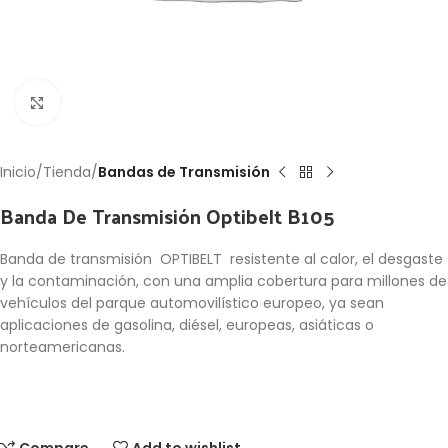
Click to enlarge
Inicio
Tienda
Bandas de Transmisión
Banda De Transmisión Optibelt B105
Banda de transmisión OPTIBELT resistente al calor, el desgaste
y la contaminación, con una amplia cobertura para millones de
vehículos del parque automovilístico europeo, ya sean
aplicaciones de gasolina, diésel, europeas, asiáticas o
norteamericanas.