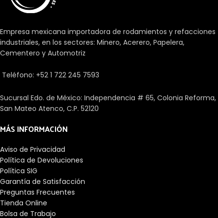
Empresa mexicana importadora de rodamientos y refacciones
industriales, en los sectores: Minero, Acerero, Papelera,
Cementero y Automotriz
Teléfono: +52 1 722 245 7593
Sucursal Edo. de México: Independencia # 65, Colonia Reforma,
San Mateo Atenco, C.P. 52120
MÁS INFORMACIÓN
Aviso de Privacidad
Política de Devoluciones
Política SIG
Garantía de Satisfacción
Preguntas Frecuentes
Tienda Online
Bolsa de Trabajo