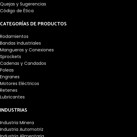
Quejas y Sugerencias
Código de Ética
CATEGORÍAS DE PRODUCTOS
Rodamientos
Bandas Industriales
Mangueras y Conexiones
Sprockets
Cadenas y Candados
Poleas
Engranes
Motores Eléctricos
Retenes
Lubricantes
INDUSTRIAS
Industria Minera
Industria Automotriz
Industria Alimentaria