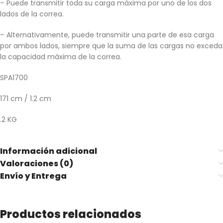
– Puede transmitir toda su carga máxima por uno de los dos
lados de la correa.
– Alternativamente, puede transmitir una parte de esa carga
por ambos lados, siempre que la suma de las cargas no exceda
la capacidad máxima de la correa.
SPA1700
171 cm / 1.2 cm
.2 KG
Información adicional
Valoraciones (0)
Envío y Entrega
Productos relacionados