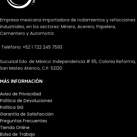
Empresa mexicana importadora de rodamientos y refacciones
industriales, en los sectores: Minero, Acerero, Papelera,
Cementero y Automotriz
Teléfono: +52 1 722 245 7593
Sucursal Edo. de México: Independencia # 65, Colonia Reforma,
San Mateo Atenco, C.P. 52120
MÁS INFORMACIÓN
Aviso de Privacidad
Política de Devoluciones
Política SIG
Garantía de Satisfacción
Preguntas Frecuentes
Tienda Online
Bolsa de Trabajo