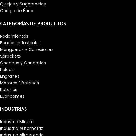
Quejas y Sugerencias
Código de Ética
CATEGORÍAS DE PRODUCTOS
Rodamientos
Bandas Industriales
Mangueras y Conexiones
Sprockets
Cadenas y Candados
Poleas
Engranes
Motores Eléctricos
Retenes
Lubricantes
INDUSTRIAS
Industria Minera
Industria Automotriz
Industria Alimentaria