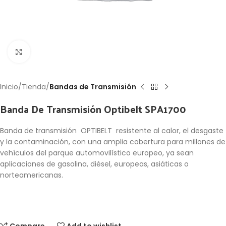
Click to enlarge
Inicio
Tienda
Bandas de Transmisión
Banda De Transmisión Optibelt SPA1700
Banda de transmisión OPTIBELT resistente al calor, el desgaste
y la contaminación, con una amplia cobertura para millones de
vehículos del parque automovilístico europeo, ya sean
aplicaciones de gasolina, diésel, europeas, asiáticas o
norteamericanas.