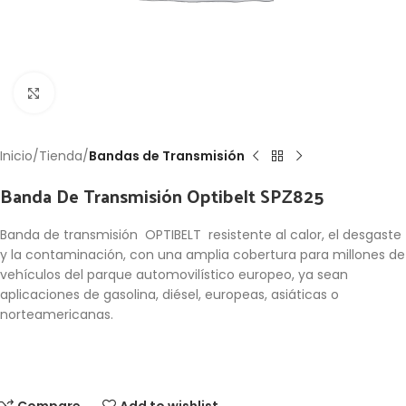
Click to enlarge
Inicio
Tienda
Bandas de Transmisión
Banda De Transmisión Optibelt SPZ825
Banda de transmisión OPTIBELT resistente al calor, el desgaste
y la contaminación, con una amplia cobertura para millones de
vehículos del parque automovilístico europeo, ya sean
aplicaciones de gasolina, diésel, europeas, asiáticas o
norteamericanas.