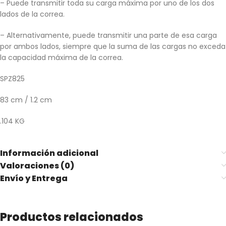
– Puede transmitir toda su carga máxima por uno de los dos
lados de la correa.
– Alternativamente, puede transmitir una parte de esa carga
por ambos lados, siempre que la suma de las cargas no exceda
la capacidad máxima de la correa.
SPZ825
83 cm / 1.2 cm
.104 KG
Información adicional
Valoraciones (0)
Envío y Entrega
Productos relacionados