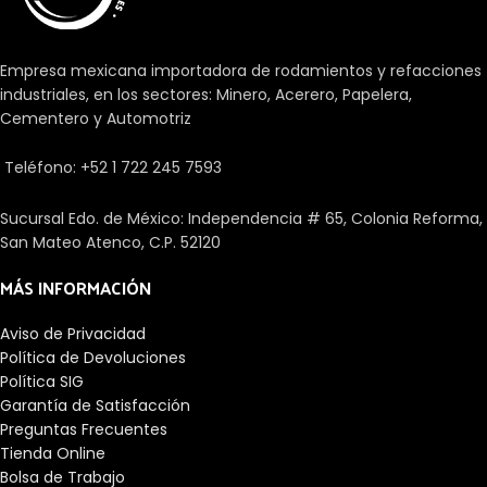
Empresa mexicana importadora de rodamientos y refacciones
industriales, en los sectores: Minero, Acerero, Papelera,
Cementero y Automotriz
Teléfono: +52 1 722 245 7593
Sucursal Edo. de México: Independencia # 65, Colonia Reforma,
San Mateo Atenco, C.P. 52120
MÁS INFORMACIÓN
Aviso de Privacidad
Política de Devoluciones
Política SIG
Garantía de Satisfacción
Preguntas Frecuentes
Tienda Online
Bolsa de Trabajo