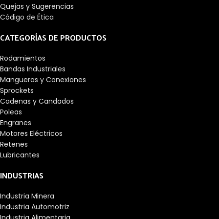
Quejas y Sugerencias
Código de Ética
CATEGORÍAS DE PRODUCTOS
Rodamientos
Bandas Industriales
Mangueras y Conexiones
Sprockets
Cadenas y Candados
Poleas
Engranes
Motores Eléctricos
Retenes
Lubricantes
INDUSTRIAS
Industria Minera
Industria Automotriz
Industria Alimentaria