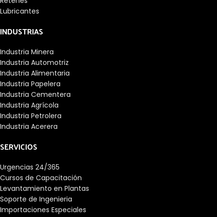
Retenes
Lubricantes
INDUSTRIAS
Industria Minera
Industria Automotriz
Industria Alimentaria
Industria Papelera
Industria Cementera
Industria Agrícola
Industria Petrolera
Industria Acerera
SERVICIOS
Urgencias 24/365
Cursos de Capacitación
Levantamiento en Plantas
Soporte de Ingenieria
Importaciones Especiales