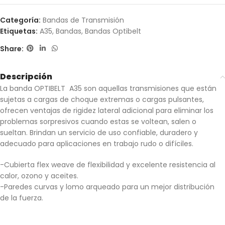
Categoría:
Bandas de Transmisión
Etiquetas:
A35
,
Bandas
,
Bandas Optibelt
Share:
Descripción
La banda OPTIBELT A35 son aquellas transmisiones que están
sujetas a cargas de choque extremas o cargas pulsantes,
ofrecen ventajas de rigidez lateral adicional para eliminar los
problemas sorpresivos cuando estas se voltean, salen o
sueltan. Brindan un servicio de uso confiable, duradero y
adecuado para aplicaciones en trabajo rudo o difíciles.
-Cubierta flex weave de flexibilidad y excelente resistencia al
calor, ozono y aceites.
-Paredes curvas y lomo arqueado para un mejor distribución
de la fuerza.