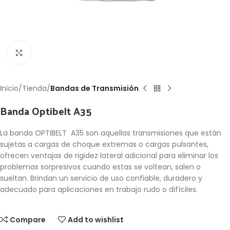
Click to enlarge
Inicio
Tienda
Bandas de Transmisión
Banda Optibelt A35
La banda OPTIBELT A35 son aquellas transmisiones que están
sujetas a cargas de choque extremas o cargas pulsantes,
ofrecen ventajas de rigidez lateral adicional para eliminar los
problemas sorpresivos cuando estas se voltean, salen o
sueltan. Brindan un servicio de uso confiable, duradero y
adecuado para aplicaciones en trabajo rudo o difíciles.
Compare
Add to wishlist