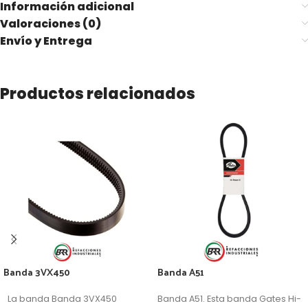
Información adicional
Valoraciones (0)
Envío y Entrega
Productos relacionados
Banda 3VX450
Banda A51
La banda Banda 3VX450
Banda A51. Esta banda Gates Hi-