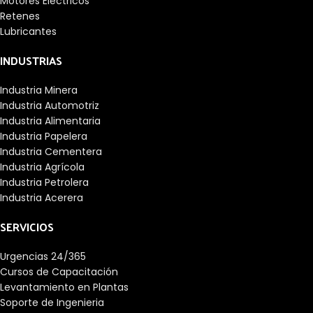
Motores Eléctricos
Retenes
Lubricantes
INDUSTRIAS
Industria Minera
Industria Automotriz
Industria Alimentaria
Industria Papelera
Industria Cementera
Industria Agrícola
Industria Petrolera
Industria Acerera
SERVICIOS
Urgencias 24/365
Cursos de Capacitación
Levantamiento en Plantas
Soporte de Ingenieria