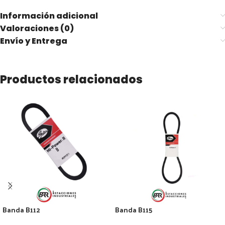
Información adicional
Valoraciones (0)
Envío y Entrega
Productos relacionados
Banda B112
Banda B115