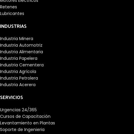
Motores Eléctricos
Retenes
Lubricantes
INDUSTRIAS
Industria Minera
Industria Automotriz
Industria Alimentaria
Industria Papelera
Industria Cementera
Industria Agrícola
Industria Petrolera
Industria Acerera
SERVICIOS
Urgencias 24/365
Cursos de Capacitación
Levantamiento en Plantas
Soporte de Ingenieria