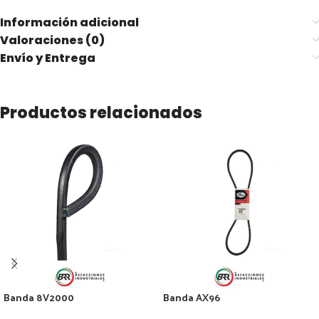
Información adicional
Valoraciones (0)
Envío y Entrega
Productos relacionados
Banda 8V2000
Banda AX96