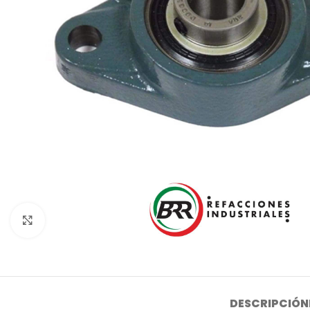
Click to enlarge
DESCRIPCIÓN