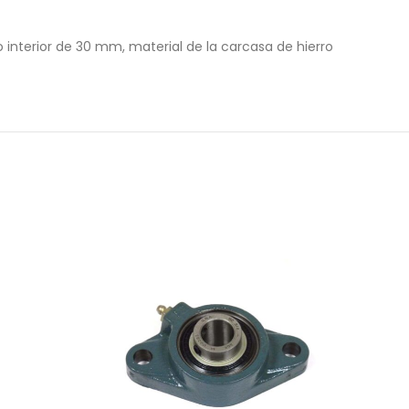
interior de 30 mm, material de la carcasa de hierro