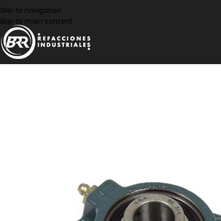
Skip to navigation
Skip to main content