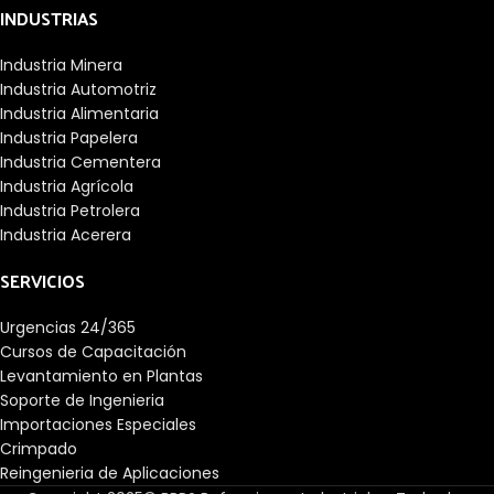
INDUSTRIAS
Industria Minera
Industria Automotriz
Industria Alimentaria
Industria Papelera
Industria Cementera
Industria Agrícola
Industria Petrolera
Industria Acerera
SERVICIOS
Urgencias 24/365
Cursos de Capacitación
Levantamiento en Plantas
Soporte de Ingenieria
Importaciones Especiales
Crimpado
Reingenieria de Aplicaciones