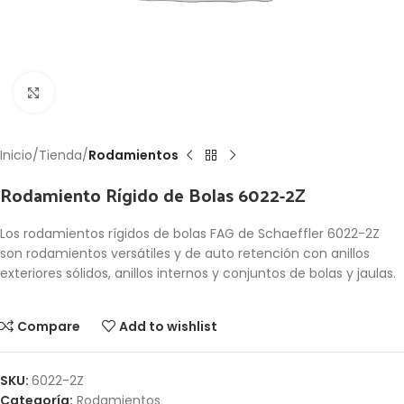
Click to enlarge
Inicio
Tienda
Rodamientos
Rodamiento Rígido de Bolas 6022-2Z
Los rodamientos rígidos de bolas FAG de Schaeffler 6022-2Z
son rodamientos versátiles y de auto retención con anillos
exteriores sólidos, anillos internos y conjuntos de bolas y jaulas.
Compare
Add to wishlist
SKU:
6022-2Z
Categoría:
Rodamientos