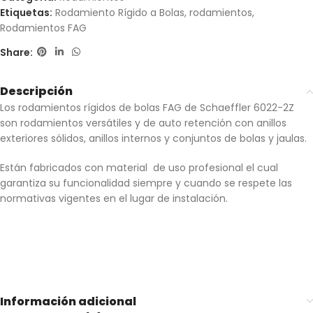
Etiquetas:
Rodamiento Rígido a Bolas
,
rodamientos
,
Rodamientos FAG
Share:
Descripción
Los rodamientos rígidos de bolas FAG de Schaeffler 6022-2Z
son rodamientos versátiles y de auto retención con anillos
exteriores sólidos, anillos internos y conjuntos de bolas y jaulas.
Están fabricados con material de uso profesional el cual
garantiza su funcionalidad siempre y cuando se respete las
normativas vigentes en el lugar de instalación.
Información adicional