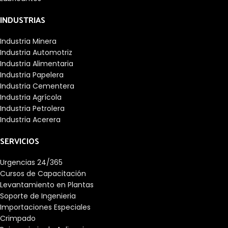
INDUSTRIAS
Industria Minera
Industria Automotriz
Industria Alimentaria
Industria Papelera
Industria Cementera
Industria Agrícola
Industria Petrolera
Industria Acerera
SERVICIOS
Urgencias 24/365
Cursos de Capacitación
Levantamiento en Plantas
Soporte de Ingenieria
Importaciones Especiales
Crimpado