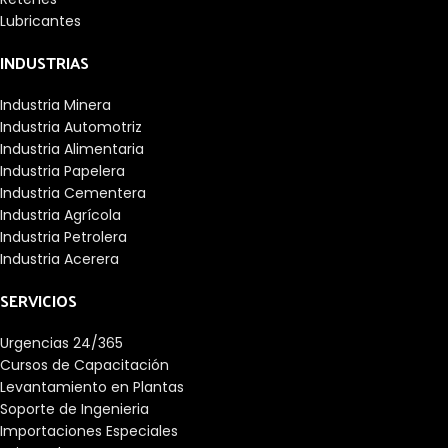
Lubricantes
INDUSTRIAS
Industria Minera
Industria Automotriz
Industria Alimentaria
Industria Papelera
Industria Cementera
Industria Agrícola
Industria Petrolera
Industria Acerera
SERVICIOS
Urgencias 24/365
Cursos de Capacitación
Levantamiento en Plantas
Soporte de Ingenieria
Importaciones Especiales