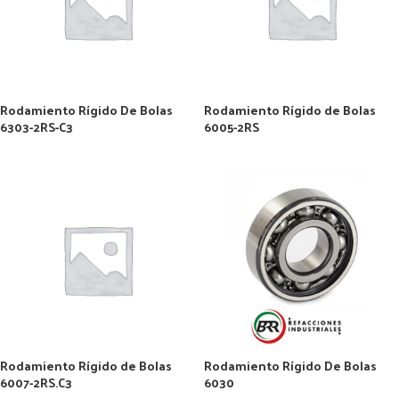
Rodamiento Rígido De Bolas
Rodamiento Rígido de Bolas
6303-2RS-C3
6005-2RS
Rodamiento Rígido de Bolas
Rodamiento Rígido De Bolas
6007-2RS.C3
6030