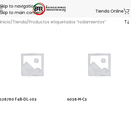
Skip to navigation
Tienda Online
Skip to main content
Inicio
Tienda
Productos etiquetados “rodamientos”
128780 F4B-DL-103
6038-M-C3