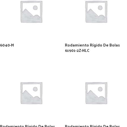
6040-M
Rodamiento Rígido De Bolas
61901-2Z-HLC
Rodamiento Rígido De Bolas
Rodamiento Rígido De Bolas