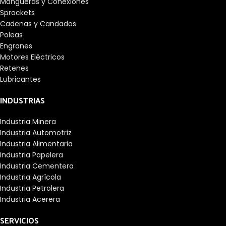
Mangueras y Conexiones
Sprockets
Cadenas y Candados
Poleas
Engranes
Motores Eléctricos
Retenes
Lubricantes
INDUSTRIAS
Industria Minera
Industria Automotriz
Industria Alimentaria
Industria Papelera
Industria Cementera
Industria Agrícola
Industria Petrolera
Industria Acerera
SERVICIOS