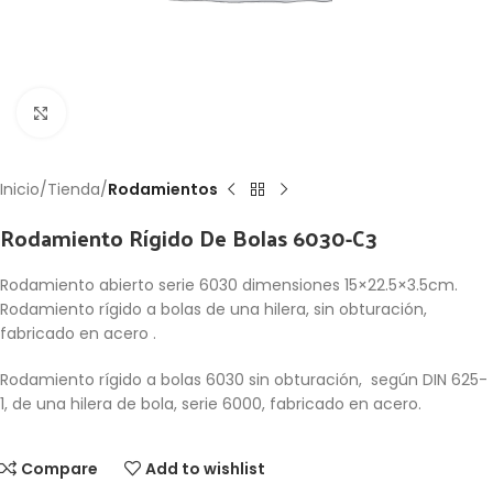
Click to enlarge
Inicio
Tienda
Rodamientos
Rodamiento Rígido De Bolas 6030-C3
Rodamiento abierto serie 6030 dimensiones 15×22.5×3.5cm.
Rodamiento rígido a bolas de una hilera, sin obturación,
fabricado en acero .
Rodamiento rígido a bolas 6030 sin obturación, según DIN 625-
1, de una hilera de bola, serie 6000, fabricado en acero.
Compare
Add to wishlist