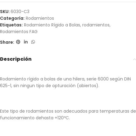
SKU:
6030-C3
Categoría:
Rodamientos
Etiquetas:
Rodamiento Rígido a Bolas
,
rodamientos
,
Rodamientos FAG
Share:
Descripción
Rodamiento rígido a bolas de una hilera, serie 6000 según DIN
625-1, sin ningun tipo de opturación (abiertos).
Este tipo de rodamientos son adecuados para temperaturas de
funcionamiento dehasta +120ºC.