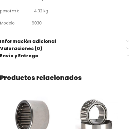
peso(m): 4.32 kg
Modelo: 6030
Información adicional
Valoraciones (0)
Envío y Entrega
Productos relacionados