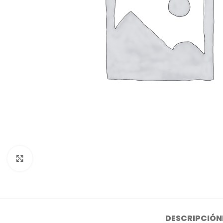
Click to enlarge
DESCRIPCIÓN