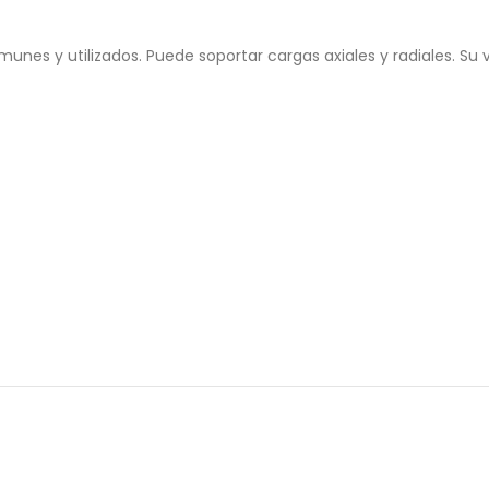
es y utilizados. Puede soportar cargas axiales y radiales. Su ve