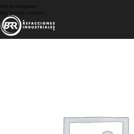
Skip to navigation
Skip to main content