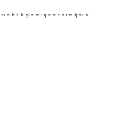
locidad de giro es superior a otros tipos de