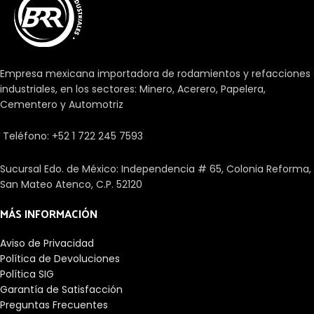
económica.
Empresa mexicana importadora de rodamientos y refacciones
industriales, en los sectores: Minero, Acerero, Papelera,
Cementero y Automotriz
Teléfono: +52 1 722 245 7593
Sucursal Edo. de México: Independencia # 65, Colonia Reforma,
San Mateo Atenco, C.P. 52120
MÁS INFORMACIÓN
Aviso de Privacidad
Política de Devoluciones
Política SIG
Garantía de Satisfacción
Preguntas Frecuentes