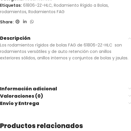
Etiquetas:
61806-2Z-HLC
,
Rodamiento Rígido a Bolas
,
rodamientos
,
Rodamientos FAG
Share:
Descripción
Los rodamientos rígidos de bolas FAG de 61806-2Z-HLC son
rodamientos versátiles y de auto retención con anillos
exteriores sólidos, anillos internos y conjuntos de bolas y jaulas.
Información adicional
Valoraciones (0)
Envío y Entrega
Productos relacionados