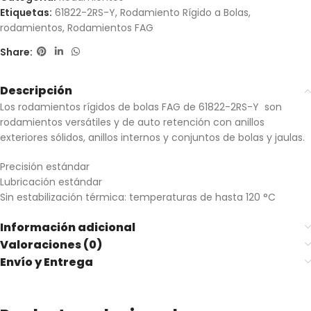
Etiquetas:
61822-2RS-Y
,
Rodamiento Rígido a Bolas
,
rodamientos
,
Rodamientos FAG
Share:
Descripción
Los rodamientos rígidos de bolas FAG de 61822-2RS-Y son
rodamientos versátiles y de auto retención con anillos
exteriores sólidos, anillos internos y conjuntos de bolas y jaulas.
Precisión estándar
Lubricación estándar
Sin estabilización térmica: temperaturas de hasta 120 °C
Información adicional
Valoraciones (0)
Envío y Entrega