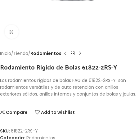
Click to enlarge
Inicio
Tienda
Rodamientos
Rodamiento Rígido de Bolas 61822-2RS-Y
Los rodamientos rígidos de bolas FAG de 61822-2RS-Y son
rodamientos versátiles y de auto retención con anillos
exteriores sólidos, anillos internos y conjuntos de bolas y jaulas.
Compare
Add to wishlist
SKU:
61822-2RS-Y
Categoría:
Rodamientos