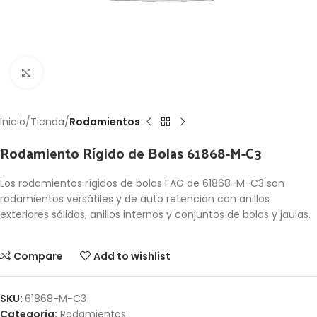
Click to enlarge
Inicio
Tienda
Rodamientos
Rodamiento Rígido de Bolas 61868-M-C3
Los rodamientos rígidos de bolas FAG de 61868-M-C3 son
rodamientos versátiles y de auto retención con anillos
exteriores sólidos, anillos internos y conjuntos de bolas y jaulas.
Compare
Add to wishlist
SKU:
61868-M-C3
Categoría:
Rodamientos