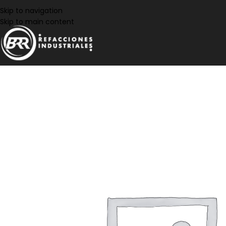
Skip to navigation
Skip to main content