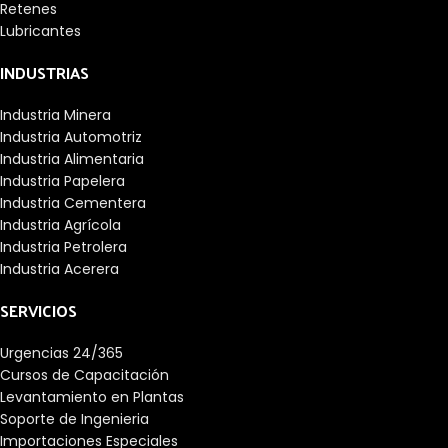
Retenes
Lubricantes
INDUSTRIAS
Industria Minera
Industria Automotriz
Industria Alimentaria
Industria Papelera
Industria Cementera
Industria Agrícola
Industria Petrolera
Industria Acerera
SERVICIOS
Urgencias 24/365
Cursos de Capacitación
Levantamiento en Plantas
Soporte de Ingenieria
Importaciones Especiales