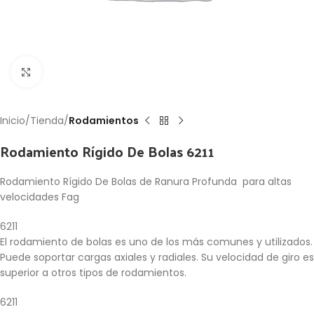
Click to enlarge
Inicio
Tienda
Rodamientos
Rodamiento Rígido De Bolas 6211
Rodamiento Rígido De Bolas de Ranura Profunda para altas
velocidades Fag
6211
El rodamiento de bolas es uno de los más comunes y utilizados.
Puede soportar cargas axiales y radiales. Su velocidad de giro es
superior a otros tipos de rodamientos.
6211