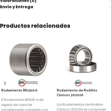
Valoraciones (0)
Envío y Entrega
Productos relacionados
Rodamiento BK1516-A
Rodamiento de Rodillos
Cónicos 30202A
El Rodamiento BK1516-A de
Los Rodamientos de Rodillos
agujas de copa de
Cónicos 30202A se componen
complemento completo con