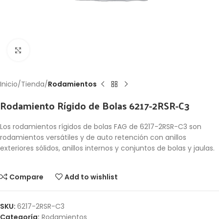
Click to enlarge
Inicio
Tienda
Rodamientos
Rodamiento Rígido de Bolas 6217-2RSR-C3
Los rodamientos rígidos de bolas FAG de 6217-2RSR-C3 son
rodamientos versátiles y de auto retención con anillos
exteriores sólidos, anillos internos y conjuntos de bolas y jaulas.
Compare
Add to wishlist
SKU:
6217-2RSR-C3
Categoría:
Rodamientos