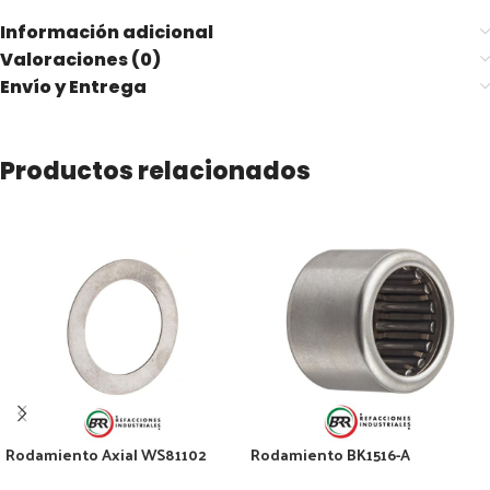
Información adicional
Valoraciones (0)
Envío y Entrega
Productos relacionados
Rodamiento Axial WS81102
Rodamiento BK1516-A