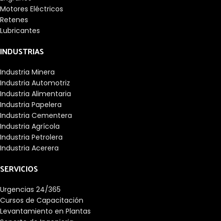
Motores Eléctricos
Retenes
Lubricantes
INDUSTRIAS
Industria Minera
Industria Automotriz
Industria Alimentaria
Industria Papelera
Industria Cementera
Industria Agrícola
Industria Petrolera
Industria Acerera
SERVICIOS
Urgencias 24/365
Cursos de Capacitación
Levantamiento en Plantas