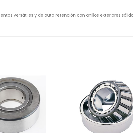
 versátiles y de auto retención con anillos exteriores sólidos, 