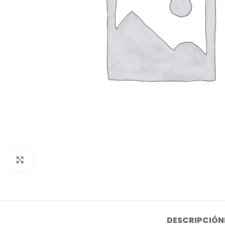
Click to enlarge
DESCRIPCIÓN