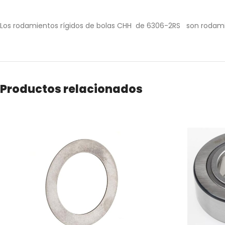
Los rodamientos rígidos de bolas CHH de 6306-2RS son rodamientos
Productos relacionados