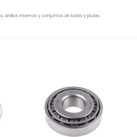
anillos internos y conjuntos de bolas y jaulas.