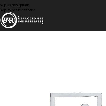
Skip to navigation
Skip to main content