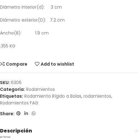
Diámetro interior(d): 3 cm
Diámetro exterior(D): 7.2 cm
Ancho(B): 1.9 cm
.355 KG
Compare
Add to wishlist
SKU:
6306
Categoría:
Rodamientos
Etiquetas:
Rodamiento Rígido a Bolas
,
rodamientos
,
Rodamientos FAG
Share:
Descripción