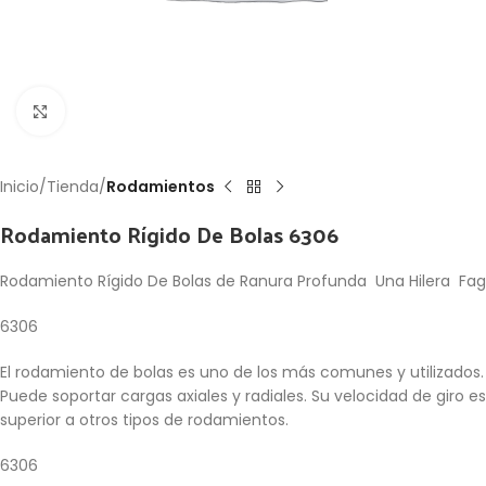
Click to enlarge
Inicio
Tienda
Rodamientos
Rodamiento Rígido De Bolas 6306
Rodamiento Rígido De Bolas de Ranura Profunda Una Hilera Fag
6306
El rodamiento de bolas es uno de los más comunes y utilizados.
Puede soportar cargas axiales y radiales. Su velocidad de giro es
superior a otros tipos de rodamientos.
6306