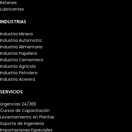
Retenes
Lubricantes
INDUSTRIAS
Industria Minera
Industria Automotriz
Industria Alimentaria
Industria Papelera
Industria Cementera
Industria Agrícola
Industria Petrolera
Industria Acerera
SERVICIOS
Urgencias 24/365
Cursos de Capacitación
Levantamiento en Plantas
Soporte de Ingenieria
Importaciones Especiales