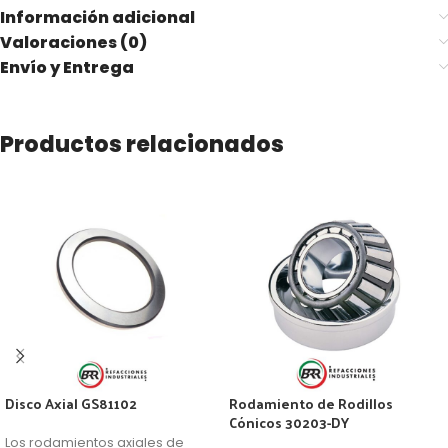
Información adicional
Valoraciones (0)
Envío y Entrega
Productos relacionados
Disco Axial GS81102
Rodamiento de Rodillos
Cónicos 30203-DY
Los rodamientos axiales de