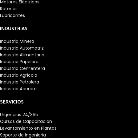
Motores Eléctricos
Retenes
Lubricantes
INDUSTRIAS
Industria Minera
Industria Automotriz
Industria Alimentaria
Industria Papelera
Industria Cementera
Industria Agrícola
Industria Petrolera
Industria Acerera
SERVICIOS
Urgencias 24/365
Cursos de Capacitación
Levantamiento en Plantas
Soporte de Ingenieria