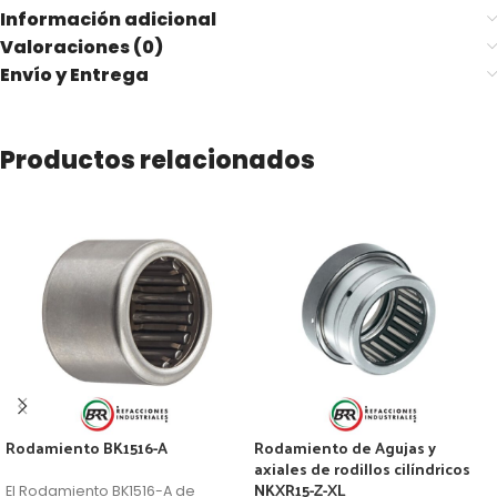
Información adicional
Valoraciones (0)
Envío y Entrega
Productos relacionados
Rodamiento BK1516-A
Rodamiento de Agujas y
axiales de rodillos cilíndricos
NKXR15-Z-XL
El Rodamiento BK1516-A de