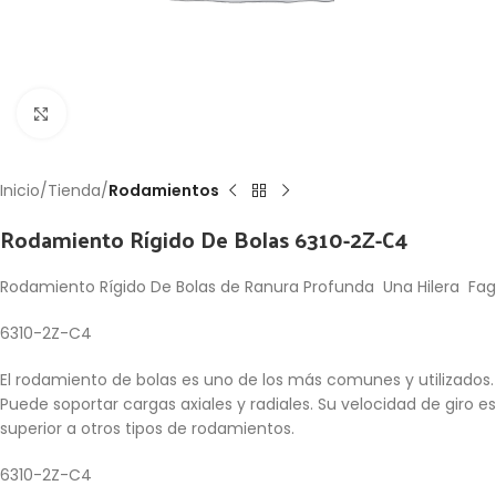
Click to enlarge
Inicio
Tienda
Rodamientos
Rodamiento Rígido De Bolas 6310-2Z-C4
Rodamiento Rígido De Bolas de Ranura Profunda Una Hilera Fag
6310-2Z-C4
El rodamiento de bolas es uno de los más comunes y utilizados.
Puede soportar cargas axiales y radiales. Su velocidad de giro es
superior a otros tipos de rodamientos.
6310-2Z-C4