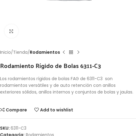
Click to enlarge
Inicio
Tienda
Rodamientos
Rodamiento Rígido de Bolas 6311-C3
Los rodamientos rígidos de bolas FAG de 6311-C3 son
rodamientos versátiles y de auto retención con anillos
exteriores sólidos, anillos internos y conjuntos de bolas y jaulas.
Compare
Add to wishlist
SKU:
6311-C3
Categoría:
Rodamientos