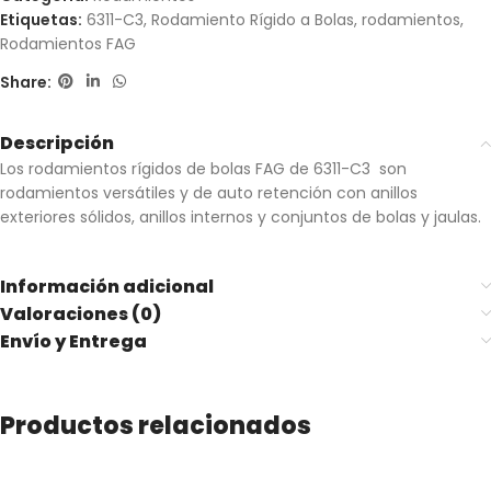
Etiquetas:
6311-C3
,
Rodamiento Rígido a Bolas
,
rodamientos
,
Rodamientos FAG
Share:
Descripción
Los rodamientos rígidos de bolas FAG de 6311-C3 son
rodamientos versátiles y de auto retención con anillos
exteriores sólidos, anillos internos y conjuntos de bolas y jaulas.
Información adicional
Valoraciones (0)
Envío y Entrega
Productos relacionados