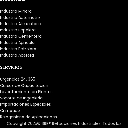
Industria Minera
Industria Automotriz
Industria Alimentaria
Industria Papelera
Industria Cementera
Industria Agrícola
Industria Petrolera
Industria Acerera
SERVICIOS
Urgencias 24/365
Cursos de Capacitación
Levantamiento en Plantas
Soporte de Ingenieria
Importaciones Especiales
Crimpado
Reingenieria de Aplicaciones
Copyright 2025© BRR® Refacciones Industriales, Todos los