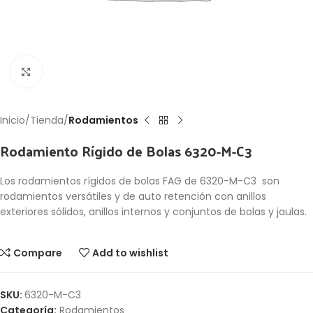
Click to enlarge
Inicio
Tienda
Rodamientos
Rodamiento Rígido de Bolas 6320-M-C3
Los rodamientos rígidos de bolas FAG de 6320-M-C3 son
rodamientos versátiles y de auto retención con anillos
exteriores sólidos, anillos internos y conjuntos de bolas y jaulas.
Compare
Add to wishlist
SKU:
6320-M-C3
Categoría:
Rodamientos