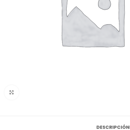
Click to enlarge
DESCRIPCIÓN