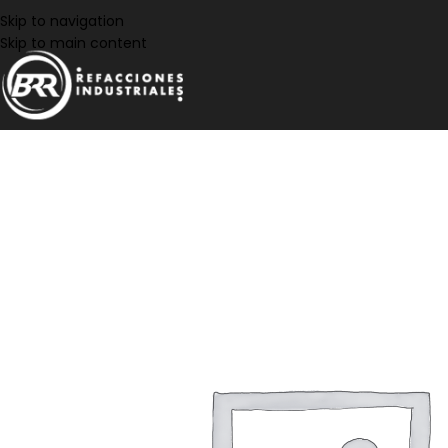
Skip to navigation
Skip to main content