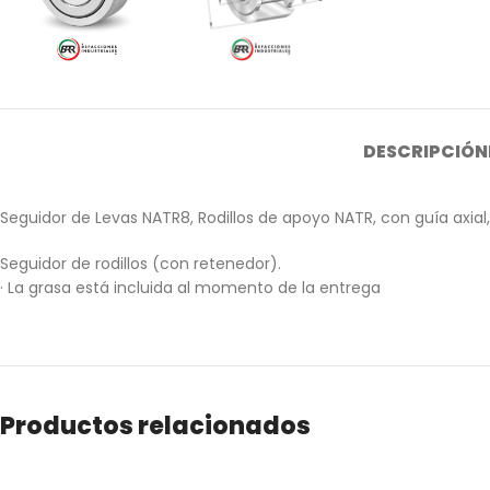
DESCRIPCIÓN
Seguidor de Levas NATR8, Rodillos de apoyo NATR, con guía axia
Seguidor de rodillos (con retenedor).
· La grasa está incluida al momento de la entrega
Productos relacionados