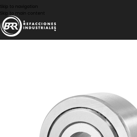
Skip to navigation
Skip to main content