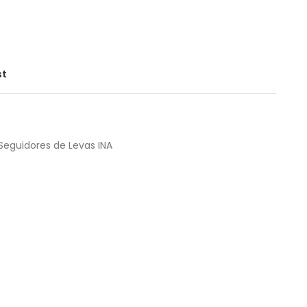
st
Seguidores de Levas INA