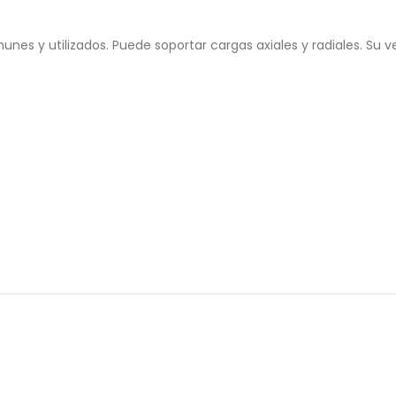
 y utilizados. Puede soportar cargas axiales y radiales. Su vel