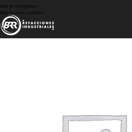
Skip to navigation
Skip to main content