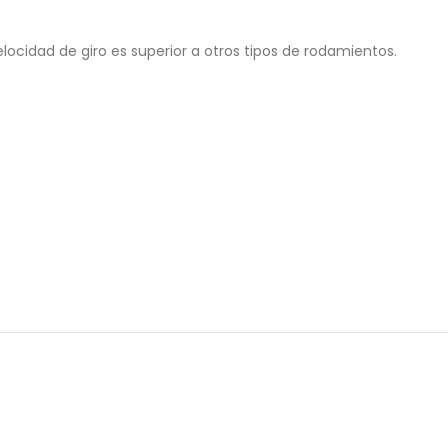
ocidad de giro es superior a otros tipos de rodamientos.