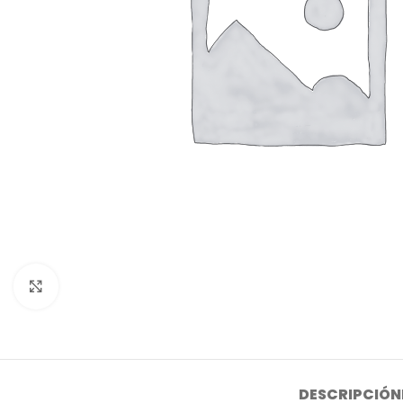
Click to enlarge
DESCRIPCIÓN