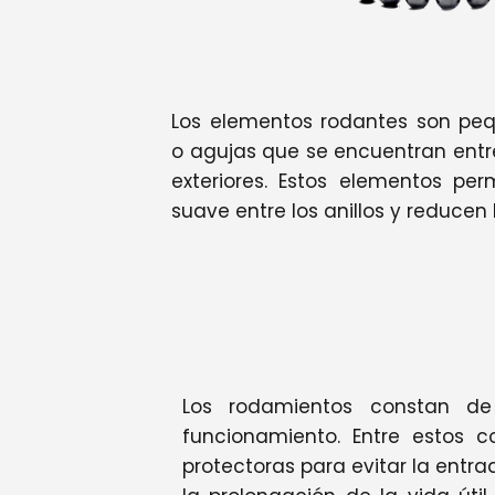
Los elementos rodantes son pequ
o agujas que se encuentran entre 
exteriores. Estos elementos per
suave entre los anillos y reducen l
Los rodamientos constan d
funcionamiento. Entre estos
protectoras para evitar la entr