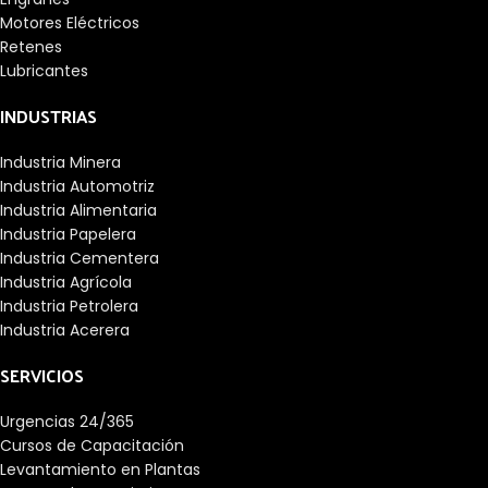
Motores Eléctricos
Retenes
Lubricantes
INDUSTRIAS
Industria Minera
Industria Automotriz
Industria Alimentaria
Industria Papelera
Industria Cementera
Industria Agrícola
Industria Petrolera
Industria Acerera
SERVICIOS
Urgencias 24/365
Cursos de Capacitación
Levantamiento en Plantas