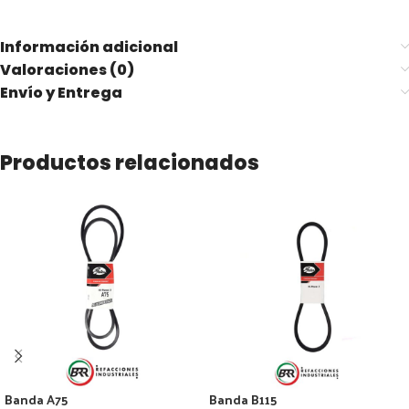
Información adicional
Valoraciones (0)
Envío y Entrega
Productos relacionados
Banda A75
Banda B115