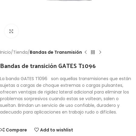
Click to enlarge
Inicio
Tienda
Bandas de Transmisión
Bandas de transición GATES T1096
La banda GATES T1096 son aquellas transmisiones que están
sujetas a cargas de choque extremas o cargas pulsantes,
ofrecen ventajas de rigidez lateral adicional para eliminar los
problemas sorpresivos cuando estas se voltean, salen o
sueltan. Brindan un servicio de uso confiable, duradero y
adecuado para aplicaciones en trabajo rudo o difíciles.
Compare
Add to wishlist