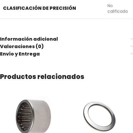
No
CLASIFICACIÓN DE PRECISIÓN
calificado
Información adicional
Valoraciones (0)
Envío y Entrega
Productos relacionados