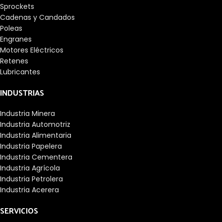
Sprockets
Cadenas y Candados
Poleas
Engranes
Motores Eléctricos
Retenes
Lubricantes
INDUSTRIAS
Industria Minera
Industria Automotriz
Industria Alimentaria
Industria Papelera
Industria Cementera
Industria Agrícola
Industria Petrolera
Industria Acerera
SERVICIOS