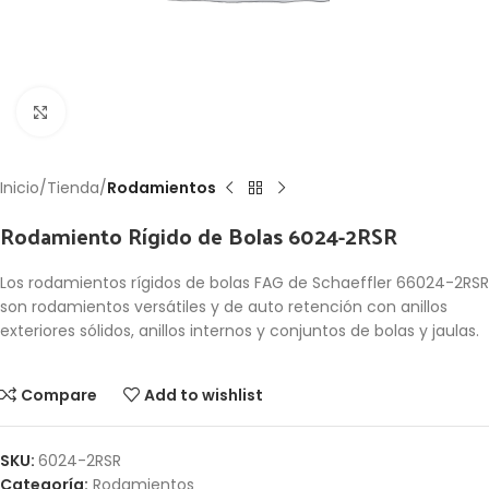
Click to enlarge
Inicio
Tienda
Rodamientos
Rodamiento Rígido de Bolas 6024-2RSR
Los rodamientos rígidos de bolas FAG de Schaeffler 66024-2RSR
son rodamientos versátiles y de auto retención con anillos
exteriores sólidos, anillos internos y conjuntos de bolas y jaulas.
Compare
Add to wishlist
SKU:
6024-2RSR
Categoría:
Rodamientos