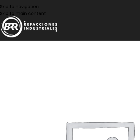
Skip to navigation
Skip to main content