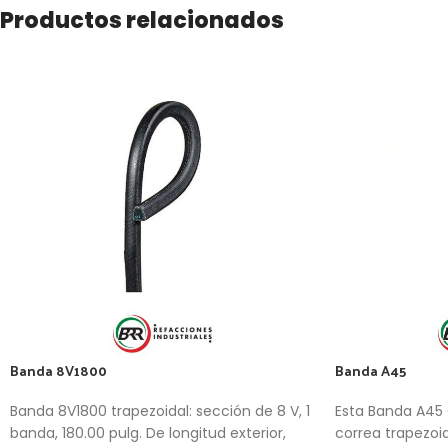
Productos relacionados
Banda 8V1800
Banda A45
Banda 8V1800 trapezoidal: sección de 8 V, 1
Esta Banda A45 
banda, 180.00 pulg. De longitud exterior,
correa trapezoi