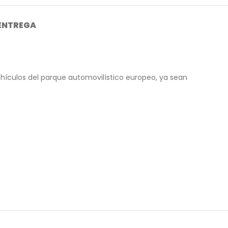
 ENTREGA
hículos del parque automovilístico europeo, ya sean