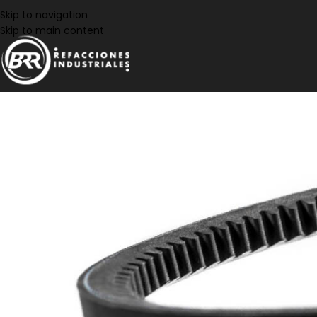
Skip to navigation
Skip to main content