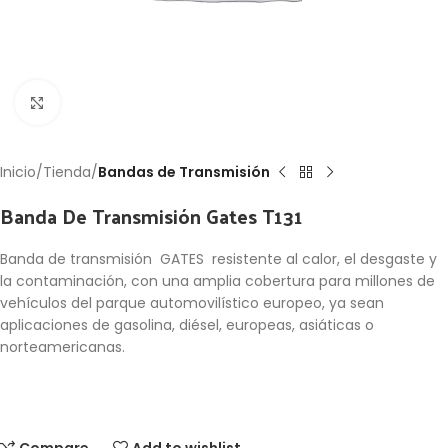
Click to enlarge
Inicio
Tienda
Bandas de Transmisión
Banda De Transmisión Gates T131
Banda de transmisión GATES resistente al calor, el desgaste y
la contaminación, con una amplia cobertura para millones de
vehículos del parque automovilístico europeo, ya sean
aplicaciones de gasolina, diésel, europeas, asiáticas o
norteamericanas.