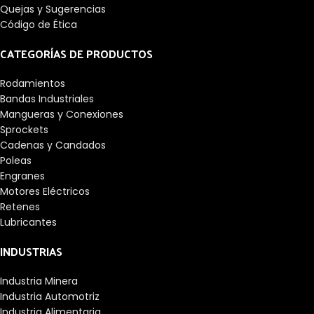
Quejas y Sugerencias
Código de Ética
CATEGORÍAS DE PRODUCTOS
Rodamientos
Bandas Industriales
Mangueras y Conexiones
Sprockets
Cadenas y Candados
Poleas
Engranes
Motores Eléctricos
Retenes
Lubricantes
INDUSTRIAS
Industria Minera
Industria Automotriz
Industria Alimentaria