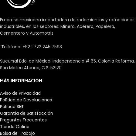
Empresa mexicana importadora de rodamientos y refacciones
industriales, en los sectores: Minero, Acerero, Papelera,
Cementero y Automotriz
Teléfono: +52 1 722 245 7593
Sucursal Edo. de México: Independencia # 65, Colonia Reforma,
San Mateo Atenco, C.P. 52120
MÁS INFORMACIÓN
Aviso de Privacidad
Política de Devoluciones
Política SIG
Garantía de Satisfacción
Preguntas Frecuentes
Tienda Online
Bolsa de Trabajo