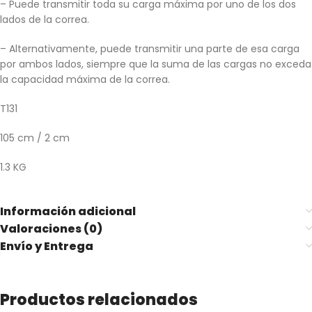
– Puede transmitir toda su carga máxima por uno de los dos
lados de la correa.
– Alternativamente, puede transmitir una parte de esa carga
por ambos lados, siempre que la suma de las cargas no exceda
la capacidad máxima de la correa.
T131
105 cm / 2 cm
1.3 KG
Información adicional
Valoraciones (0)
Envío y Entrega
Productos relacionados