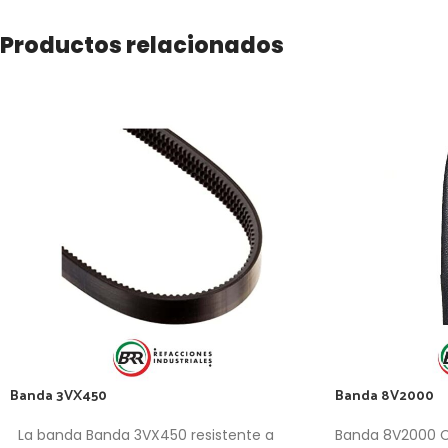
Productos relacionados
Banda 3VX450
Banda 8V2000
La banda Banda 3VX450 resistente a
Banda 8V2000 Co