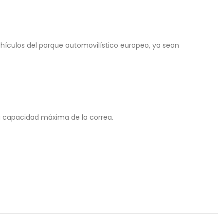
hículos del parque automovilístico europeo, ya sean
a capacidad máxima de la correa.