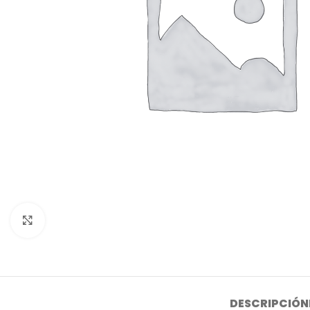
Click to enlarge
DESCRIPCIÓN