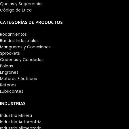
Quejas y Sugerencias
Código de Ética
CATEGORÍAS DE PRODUCTOS
Rodamientos
Bandas Industriales
Mangueras y Conexiones
Sprockets
Cadenas y Candados
Poleas
Engranes
Motores Eléctricos
Retenes
Lubricantes
INDUSTRIAS
Industria Minera
Industria Automotriz
Industria Alimentaria