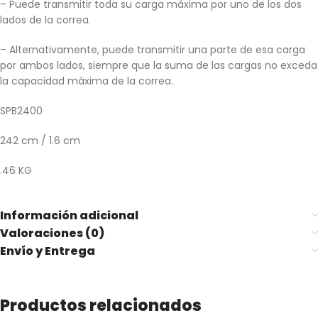
– Puede transmitir toda su carga máxima por uno de los dos
lados de la correa.
– Alternativamente, puede transmitir una parte de esa carga
por ambos lados, siempre que la suma de las cargas no exceda
la capacidad máxima de la correa.
SPB2400
242 cm / 1.6 cm
.46 KG
Información adicional
Valoraciones (0)
Envío y Entrega
Productos relacionados