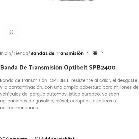
Click to enlarge
Inicio
Tienda
Bandas de Transmisión
Banda De Transmisión Optibelt SPB2400
Banda de transmisión OPTIBELT resistente al calor, el desgaste
y la contaminación, con una amplia cobertura para millones de
vehículos del parque automovilístico europeo, ya sean
aplicaciones de gasolina, diésel, europeas, asiáticas o
norteamericanas.