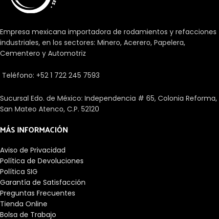
Empresa mexicana importadora de rodamientos y refacciones
industriales, en los sectores: Minero, Acerero, Papelera,
Cementero y Automotriz
Teléfono: +52 1 722 245 7593
Sucursal Edo. de México: Independencia # 65, Colonia Reforma,
San Mateo Atenco, C.P. 52120
MÁS INFORMACIÓN
Aviso de Privacidad
Política de Devoluciones
Política SIG
Garantía de Satisfacción
Preguntas Frecuentes
Tienda Online
Bolsa de Trabajo