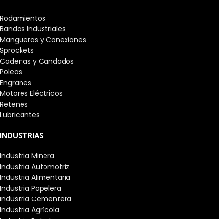
Rodamientos
Bandas Industriales
Mangueras y Conexiones
Sprockets
Cadenas y Candados
Poleas
Engranes
Motores Eléctricos
Retenes
Lubricantes
INDUSTRIAS
Industria Minera
Industria Automotriz
Industria Alimentaria
Industria Papelera
Industria Cementera
Industria Agrícola