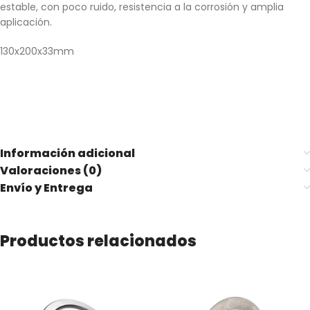
estable, con poco ruido, resistencia a la corrosión y amplia
aplicación.
130x200x33mm
Información adicional
Valoraciones (0)
Envío y Entrega
Productos relacionados