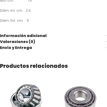
Alto cm. 1.5
Diám. Int. cm. 2.4
Diám. Ext. cm. .5
Información adicional
Valoraciones (0)
Envío y Entrega
Productos relacionados