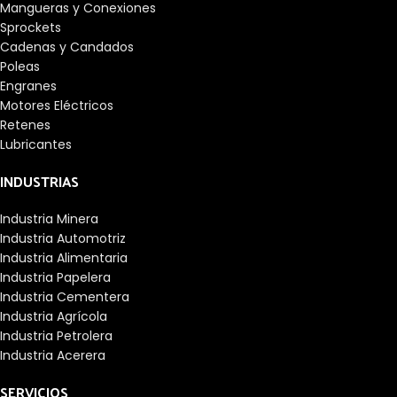
Mangueras y Conexiones
Sprockets
Cadenas y Candados
Poleas
Engranes
Motores Eléctricos
Retenes
Lubricantes
INDUSTRIAS
Industria Minera
Industria Automotriz
Industria Alimentaria
Industria Papelera
Industria Cementera
Industria Agrícola
Industria Petrolera
Industria Acerera
SERVICIOS