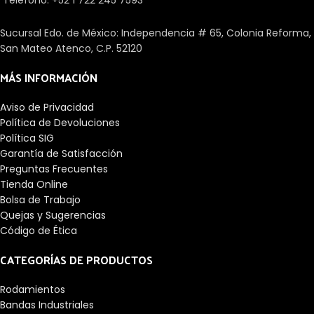
Sucursal Edo. de México: Independencia # 65, Colonia Reforma,
San Mateo Atenco, C.P. 52120
MÁS INFORMACIÓN
Aviso de Privacidad
Política de Devoluciones
Política SIG
Garantía de Satisfacción
Preguntas Frecuentes
Tienda Online
Bolsa de Trabajo
Quejas y Sugerencias
Código de Ética
CATEGORÍAS DE PRODUCTOS
Rodamientos
Bandas Industriales