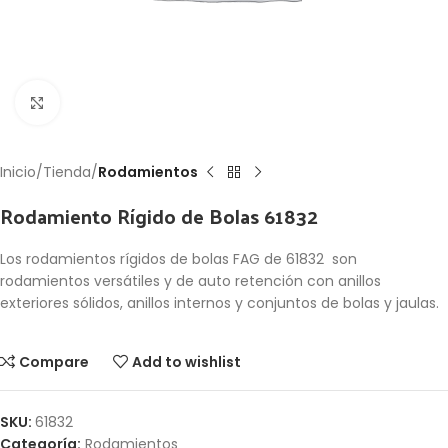
Click to enlarge
Inicio
Tienda
Rodamientos
Rodamiento Rígido de Bolas 61832
Los rodamientos rígidos de bolas FAG de 61832 son
rodamientos versátiles y de auto retención con anillos
exteriores sólidos, anillos internos y conjuntos de bolas y jaulas.
Compare
Add to wishlist
SKU:
61832
Categoría:
Rodamientos