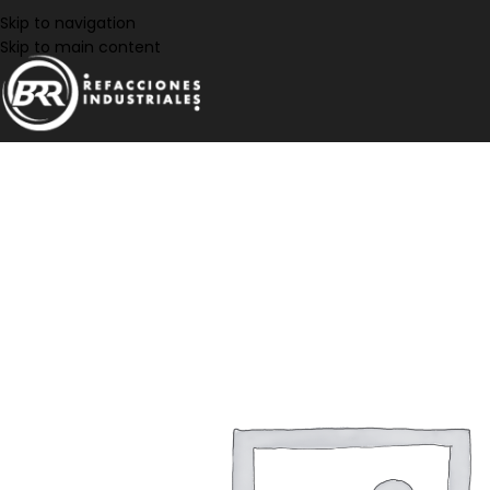
Skip to navigation
Skip to main content