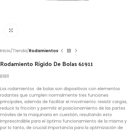
Click to enlarge
Inicio
Tienda
Rodamientos
Rodamiento Rígido De Bolas 61911
61911
Los rodamientos de bolas son dispositivos con elementos
rodantes que cumplen normalmente tres funciones
principales, además de facilitar el movimiento: resistir cargas,
reducir la fricción y permitir el posicionamiento de las partes
móviles de la maquinaria en cuestión, resultando esto
imprescindible para el óptimo funcionamiento de la misma y
por lo tanto, de crucial importancia para la optimización de