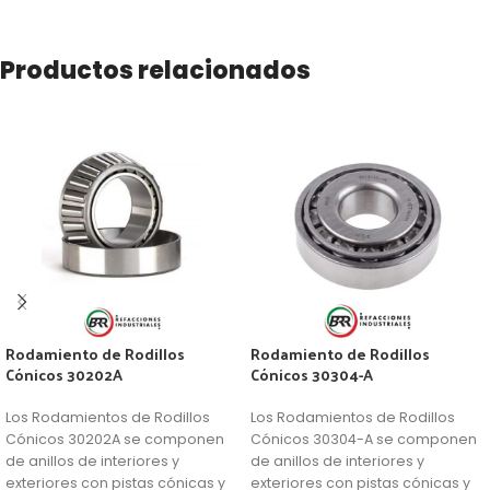
Productos relacionados
Rodamiento de Rodillos
Rodamiento de Rodillos
Cónicos 30202A
Cónicos 30304-A
Los Rodamientos de Rodillos
Los Rodamientos de Rodillos
Cónicos 30202A se componen
Cónicos 30304-A se componen
de anillos de interiores y
de anillos de interiores y
exteriores con pistas cónicas y
exteriores con pistas cónicas y