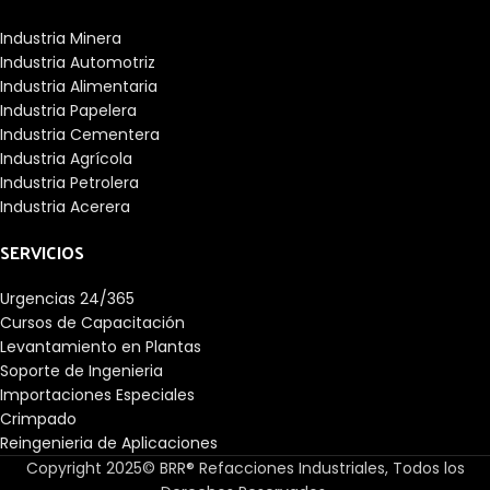
Industria Minera
Industria Automotriz
Industria Alimentaria
Industria Papelera
Industria Cementera
Industria Agrícola
Industria Petrolera
Industria Acerera
SERVICIOS
Urgencias 24/365
Cursos de Capacitación
Levantamiento en Plantas
Soporte de Ingenieria
Importaciones Especiales
Crimpado
Reingenieria de Aplicaciones
Copyright 2025© BRR® Refacciones Industriales, Todos los