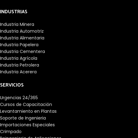
INDUSTRIAS
Industria Minera
Industria Automotriz
Industria Alimentaria
Industria Papelera
Industria Cementera
Industria Agrícola
Industria Petrolera
Industria Acerera
SERVICIOS
Urgencias 24/365
Cursos de Capacitación
Levantamiento en Plantas
Soporte de Ingenieria
Importaciones Especiales
Crimpado