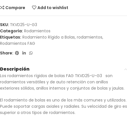
Compare
Add to wishlist
SKU:
TKVD25-U-G3
Categoría:
Rodamientos
Etiquetas:
Rodamiento Rígido a Bolas
,
rodamientos
,
Rodamientos FAG
Share:
Descripción
Los rodamientos rígidos de bolas FAG TKVD25-U-G3 son
rodamientos versátiles y de auto retención con anillos
exteriores sólidos, anillos internos y conjuntos de bolas y jaulas.
El rodamiento de bolas es uno de los más comunes y utilizados.
Puede soportar cargas axiales y radiales. Su velocidad de giro es
superior a otros tipos de rodamientos.