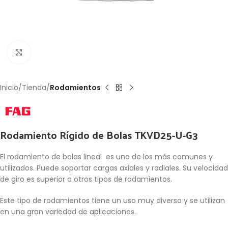
Click to enlarge
Inicio
Tienda
Rodamientos
Rodamiento Rígido de Bolas TKVD25-U-G3
El rodamiento de bolas lineal es uno de los más comunes y
utilizados. Puede soportar cargas axiales y radiales. Su velocidad
de giro es superior a otros tipos de rodamientos.
Este tipo de rodamientos tiene un uso muy diverso y se utilizan
en una gran variedad de aplicaciones.