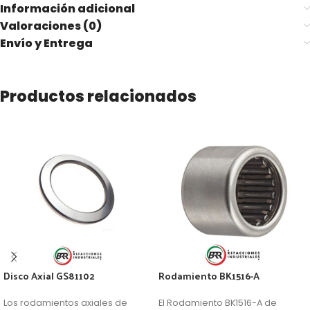
Información adicional
Valoraciones (0)
Envío y Entrega
Productos relacionados
Disco Axial GS81102
Rodamiento BK1516-A
Los rodamientos axiales de
El Rodamiento BK1516-A de