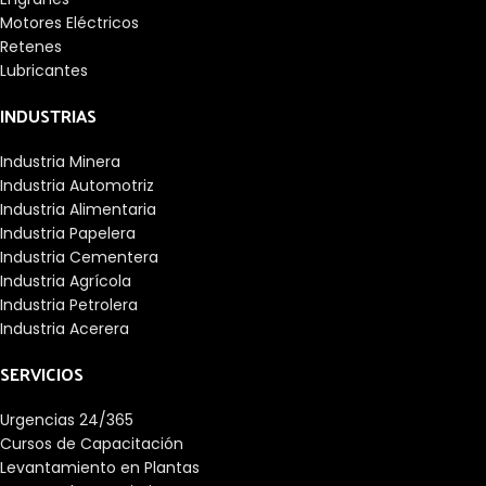
Motores Eléctricos
Retenes
Lubricantes
INDUSTRIAS
Industria Minera
Industria Automotriz
Industria Alimentaria
Industria Papelera
Industria Cementera
Industria Agrícola
Industria Petrolera
Industria Acerera
SERVICIOS
Urgencias 24/365
Cursos de Capacitación
Levantamiento en Plantas