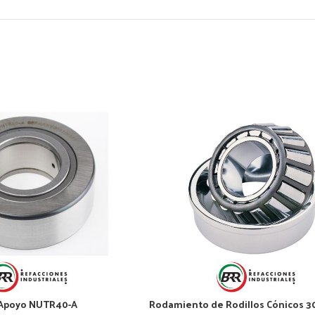
Apoyo NUTR40-A
Rodamiento de Rodillos Cónicos 3