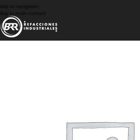
Skip to navigation
Skip to main content