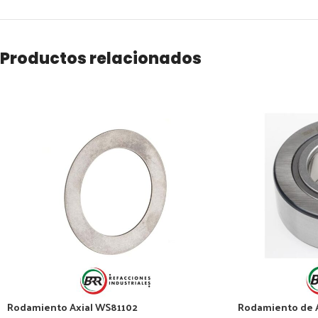
Productos relacionados
Rodamiento Axial WS81102
Rodamiento de 