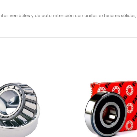
versátiles y de auto retención con anillos exteriores sólidos, a