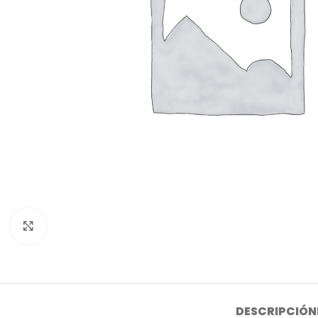
Click to enlarge
DESCRIPCIÓN