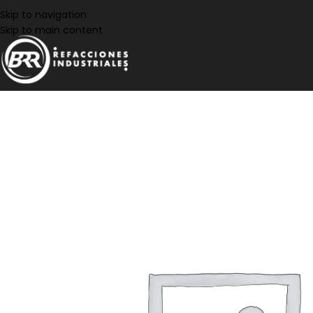
Skip to navigation
Skip to main content