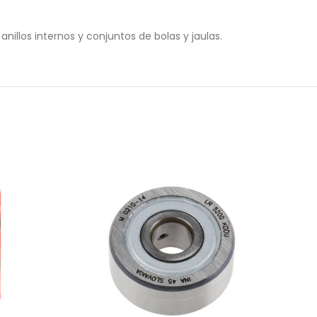
nillos internos y conjuntos de bolas y jaulas.