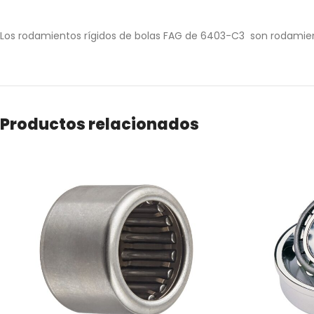
Los rodamientos rígidos de bolas FAG de 6403-C3 son rodamientos 
Productos relacionados