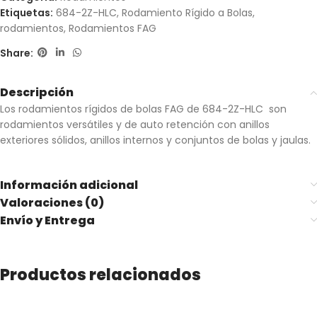
Etiquetas:
684-2Z-HLC
,
Rodamiento Rígido a Bolas
,
rodamientos
,
Rodamientos FAG
Share:
Descripción
Los rodamientos rígidos de bolas FAG de 684-2Z-HLC son
rodamientos versátiles y de auto retención con anillos
exteriores sólidos, anillos internos y conjuntos de bolas y jaulas.
Información adicional
Valoraciones (0)
Envío y Entrega
Productos relacionados