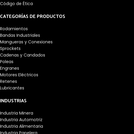
Código de Ética
CATEGORÍAS DE PRODUCTOS
Rodamientos
Bandas Industriales
Mangueras y Conexiones
Sprockets
Cadenas y Candados
Poleas
Engranes
Motores Eléctricos
Retenes
Lubricantes
INDUSTRIAS
Industria Minera
Industria Automotriz
Industria Alimentaria
Industria Papelera